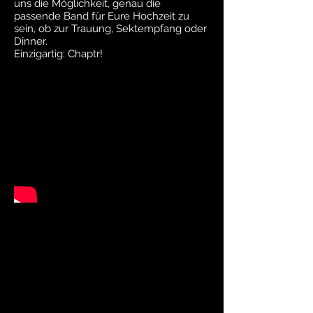
uns die Möglichkeit, genau die
passende Band für Eure Hochzeit zu
sein, ob zur Trauung, Sektempfang oder
Dinner.
Einzigartig: Chaptr!