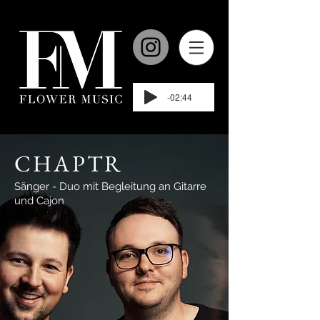
-02:44
CHAPTR
Sänger - Duo mit Begleitung an Gitarre
und Cajon